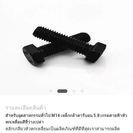
ราคา
แผนผัง
เว็บไซต์
PRIVACY
POLICY
รายละเอียดสินค้า
สำหรับอุตสาหกรรมทั่วไป M14 เหล็กกล้าคาร์บอน 5.8 เกรดสายฟ้าหัว
หกเหลี่ยมสีที่ว่างเปล่า
สลักเกลียวหัวหกเหลี่ยมเป็นผลิตภัณฑ์ที่ดีที่สุดเราสามารถผลิต